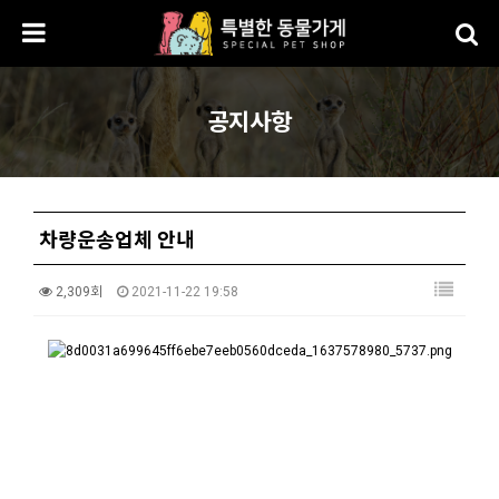
공지사항
차량운송업체 안내
2,309회
2021-11-22 19:58