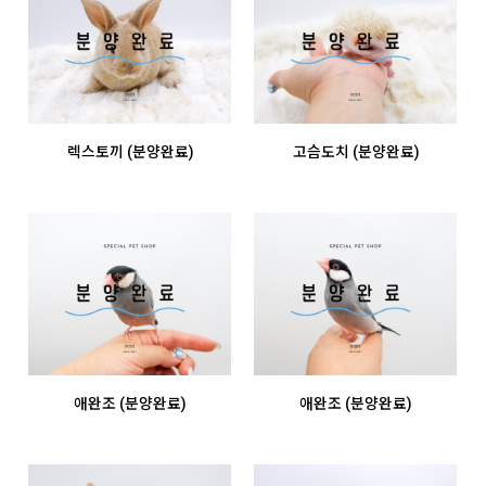
렉스토끼 (분양완료)
고슴도치 (분양완료)
애완조 (분양완료)
애완조 (분양완료)