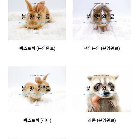
렉스토끼 (분양완료)
책임분양 (분양완료)
렉스토끼 (리나)
라쿤 (분양완료)