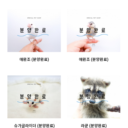
애완조 (분양완료)
애완조 (분양완료)
슈가글라이더 (분양완료)
라쿤 (분양완료)