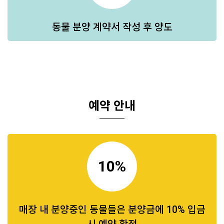
동물 분양 계약서 작성 후 양도
예약 안내
10%
매장 내 분양중인 동물들은 분양금에 10% 입금