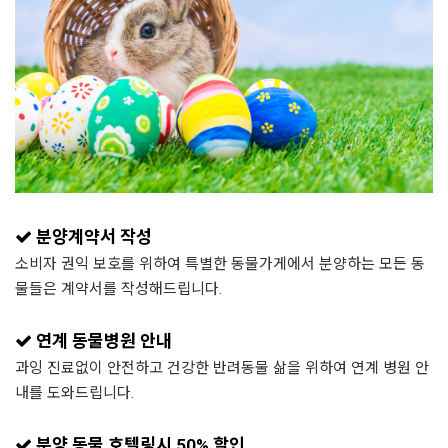
분양계약서 작성
소비자 권익 보호를 위하여 특별한 동물가게에서 분양하는 모든 동
물들은 계약서를 작성해드립니다.
연계 동물병원 안내
과잉 진료없이 안전하고 건강한 반려동물 삶을 위하여 연계 병원 안
내를 도와드립니다.
분양 동물 호텔링시 50% 할인