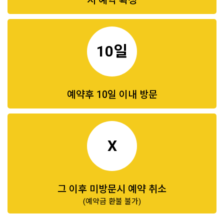
시 예약 확정
10일
예약후 10일 이내 방문
X
그 이후 미방문시 예약 취소
(예약금 환불 불가)