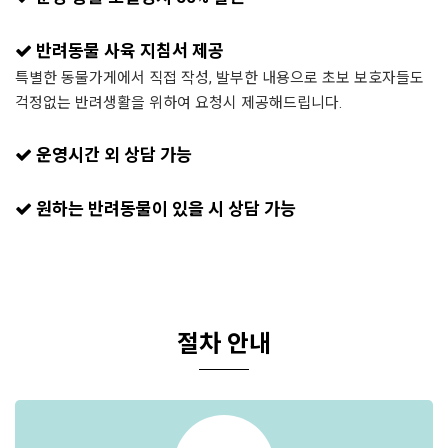
반려동물 사육 지침서 제공
특별한 동물가게에서 직접 작성, 발부한 내용으로 초보 보호자들도
걱정없는 반려생활을 위하여 요청시 제공해드립니다.
운영시간 외 상담 가능
원하는 반려동물이 있을 시 상담 가능
절차 안내