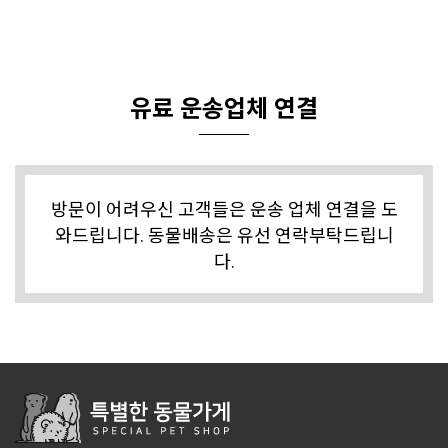
유료 운송업체 연결
방문이 어려우신 고객들은 운송 업체 연결을 도
와드립니다. 동물배송은 유선 연락부탁드립니
다.