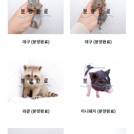
데구 (분양완료)
데구 (분양완료)
라쿤 (분양완료)
미니돼지 (분양완료)