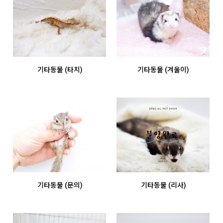
기타동물 (타치)
기타동물 (겨울이)
기타동물 (문의)
기타동물 (리사)