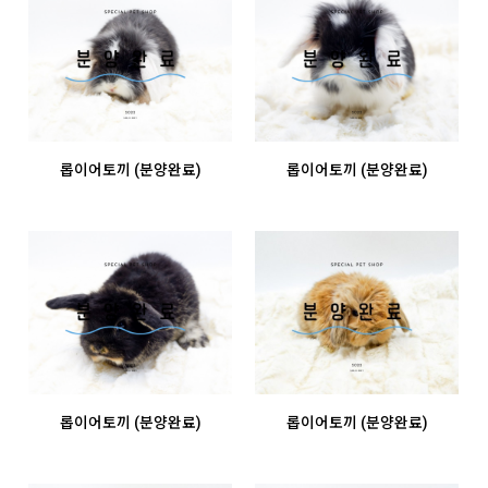
롭이어토끼 (분양완료)
롭이어토끼 (분양완료)
롭이어토끼 (분양완료)
롭이어토끼 (분양완료)