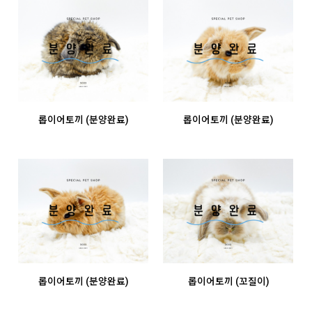
롭이어토끼 (분양완료)
롭이어토끼 (분양완료)
롭이어토끼 (분양완료)
롭이어토끼 (꼬질이)