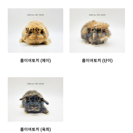
롭이어토끼 (제이)
롭이어토끼 (단이)
롭이어토끼 (옥희)