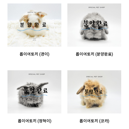
롭이어토끼 (경이)
롭이어토끼 (분양완료)
롭이어토끼 (정혁이)
롭이어토끼 (코카)