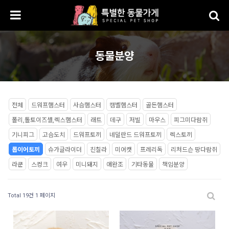
동물분양
전체
드워프햄스터
사슴햄스터
캠벨햄스터
골든햄스터
폴리,톨토이즈셸,렉스햄스터
래트
데구
저빌
마우스
피그미다람쥐
기니피그
고슴도치
드워프토끼
네덜란드 드워프토끼
렉스토끼
롭이어토끼
슈가글라이더
친칠라
미어캣
프레리독
리처드슨 땅다람쥐
라쿤
스컹크
여우
미니돼지
애완조
기타동물
책임분양
Total 19건
1 페이지