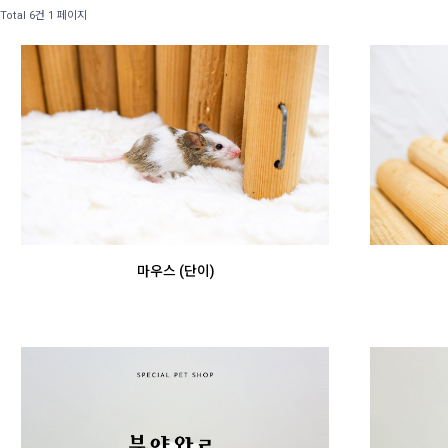
Total 6건
1 페이지
마우스 (단이)