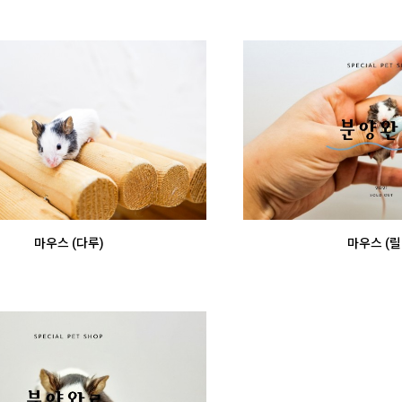
마우스 (다루)
마우스 (릴