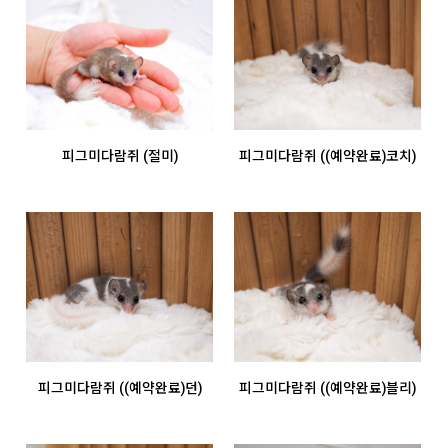
피그미다람쥐 (절미)
피그미다람쥐 ((예약완료)코치)
피그미다람쥐 ((예약완료)던)
피그미다람쥐 ((예약완료)블리)