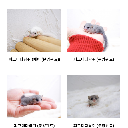
피그미다람쥐 (페페 (분양완료))
피그미다람쥐 (분양완료)
피그미다람쥐 (분양완료)
피그미다람쥐 (분양완료)