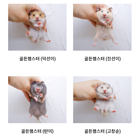
골든햄스터 (덕선이)
골든햄스터 (진선이)
골든햄스터 (탄미)
골든햄스터 (고창순)