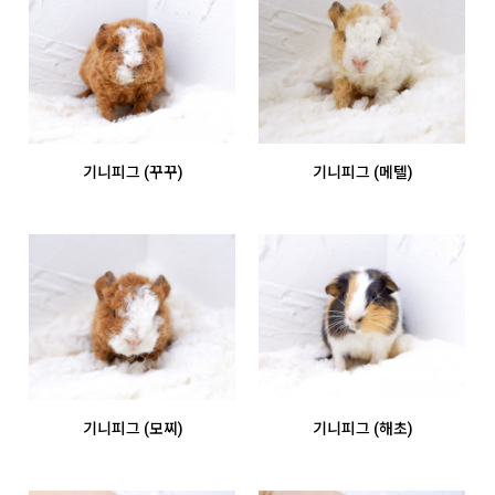
기니피그 (꾸꾸)
기니피그 (메텔)
기니피그 (모찌)
기니피그 (해초)